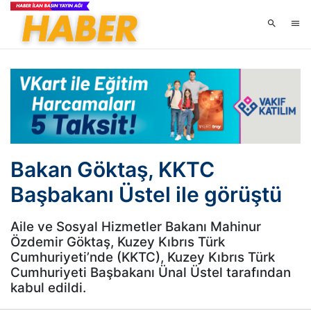
Bakan Göktaş, KKTC
Başbakanı Üstel ile görüştü
Aile ve Sosyal Hizmetler Bakanı Mahinur
Özdemir Göktaş, Kuzey Kıbrıs Türk
Cumhuriyeti’nde (KKTC), Kuzey Kıbrıs Türk
Cumhuriyeti Başbakanı Ünal Üstel tarafından
kabul edildi.