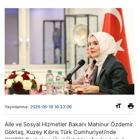
Yayınlanma:
2026-06-18 16:33:06
Aile ve Sosyal Hizmetler Bakanı
Mahinur Özdemir
Göktaş
, Kuzey Kıbrıs Türk Cumhuriyeti’nde