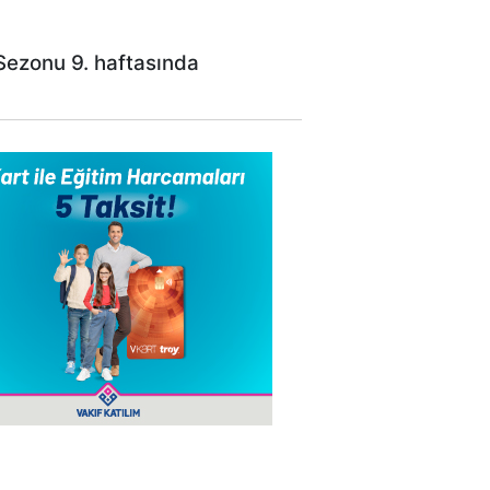
Sezonu 9. haftasında