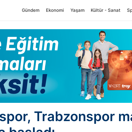
Gündem
Ekonomi
Yaşam
Kültür - Sanat
S
spor, Trabzonspor m