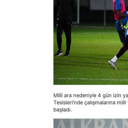
Milli ara nedeniyle 4 gün izin
Tesisleri’nde çalışmalarına mil
başladı.