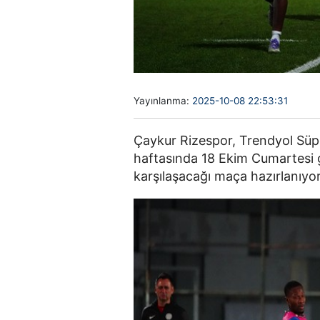
Yayınlanma:
2025-10-08 22:53:31
Çaykur Rizespor, Trendyol Süp
haftasında 18 Ekim Cumartesi g
karşılaşacağı maça hazırlanıyor