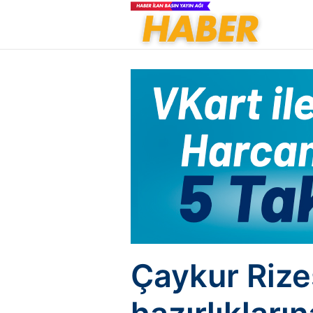
Çaykur Rize