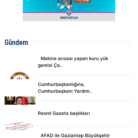
Gündem
Makine arızası yapan kuru yük
gemisi Ça..
Cumhurbaşkanlığına,
Cumhurbaşkanı Yardım..
Resmi Gazete başlıkları
AFAD ile Gaziantep Büyükşehir