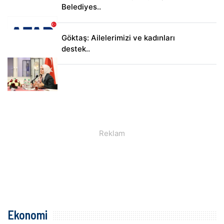
Belediyes..
Göktaş: Ailelerimizi ve kadınları
destek..
Ekonomi