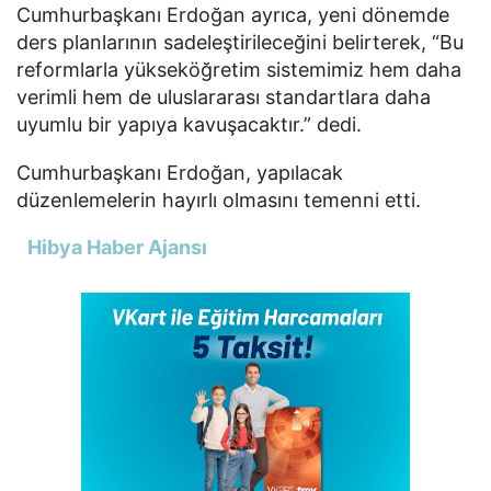
Cumhurbaşkanı Erdoğan ayrıca, yeni dönemde
ders planlarının sadeleştirileceğini belirterek, “Bu
reformlarla yükseköğretim sistemimiz hem daha
verimli hem de uluslararası standartlara daha
uyumlu bir yapıya kavuşacaktır.” dedi.
Cumhurbaşkanı Erdoğan, yapılacak
düzenlemelerin hayırlı olmasını temenni etti.
Hibya Haber Ajansı