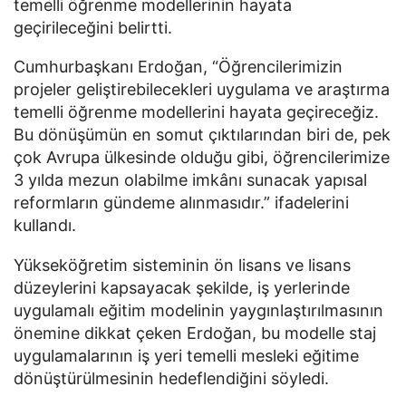
temelli öğrenme modellerinin hayata
geçirileceğini belirtti.
Cumhurbaşkanı Erdoğan, “Öğrencilerimizin
projeler geliştirebilecekleri uygulama ve araştırma
temelli öğrenme modellerini hayata geçireceğiz.
Bu dönüşümün en somut çıktılarından biri de, pek
çok Avrupa ülkesinde olduğu gibi, öğrencilerimize
3 yılda mezun olabilme imkânı sunacak yapısal
reformların gündeme alınmasıdır.” ifadelerini
kullandı.
Yükseköğretim sisteminin ön lisans ve lisans
düzeylerini kapsayacak şekilde, iş yerlerinde
uygulamalı eğitim modelinin yaygınlaştırılmasının
önemine dikkat çeken Erdoğan, bu modelle staj
uygulamalarının iş yeri temelli mesleki eğitime
dönüştürülmesinin hedeflendiğini söyledi.