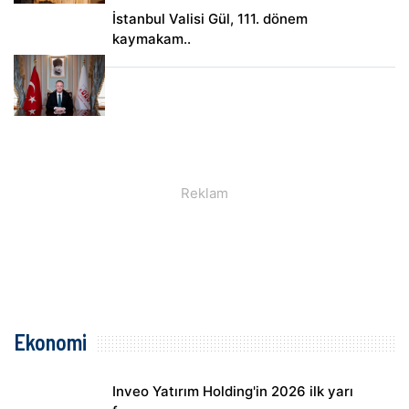
İstanbul Valisi Gül, 111. dönem
kaymakam..
Ekonomi
Inveo Yatırım Holding'in 2026 ilk yarı