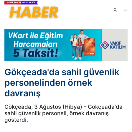
Gökçeada'da sahil güvenlik
personelinden örnek
davranış
Gökçeada, 3 Ağustos (Hibya) - Gökçeada'da
sahil güvenlik personeli, örnek davranış
gösterdi.