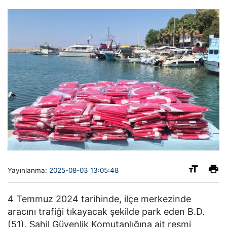
Yayınlanma:
2025-08-03 13:05:48
4 Temmuz 2024 tarihinde, ilçe merkezinde
aracını trafiği tıkayacak şekilde park eden B.D.
(51), Sahil Güvenlik Komutanlığına ait resmi