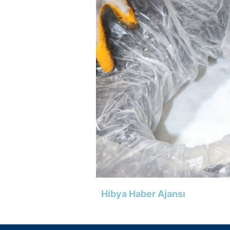
Hibya Haber Ajansı