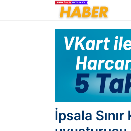
İpsala Sınır 