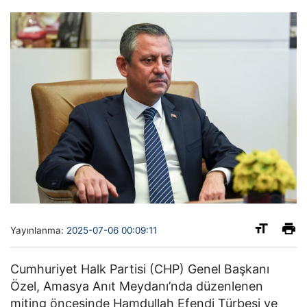
Yayınlanma:
2025-07-06 00:09:11
Cumhuriyet Halk Partisi (CHP) Genel Başkanı
Özel, Amasya Anıt Meydanı’nda düzenlenen
miting öncesinde Hamdullah Efendi Türbesi ve