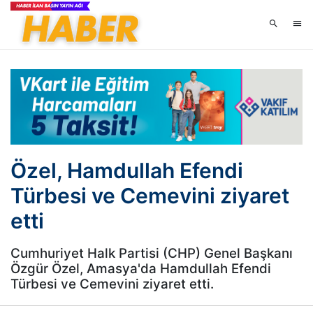
Özel, Hamdullah Efendi
Türbesi ve Cemevini ziyaret
etti
Cumhuriyet Halk Partisi (CHP) Genel Başkanı
Özgür Özel, Amasya'da Hamdullah Efendi
Türbesi ve Cemevini ziyaret etti.